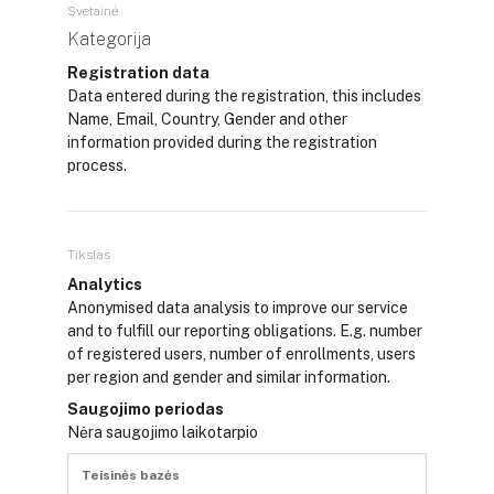
Svetainė
Kategorija
Registration data
Data entered during the registration, this includes
Name, Email, Country, Gender and other
information provided during the registration
process.
Tikslas
Analytics
Anonymised data analysis to improve our service
and to fulfill our reporting obligations. E.g. number
of registered users, number of enrollments, users
per region and gender and similar information.
Saugojimo periodas
Nėra saugojimo laikotarpio
Teisinės bazės