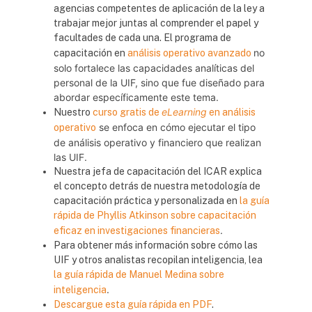
agencias competentes de aplicación de la ley a
trabajar mejor juntas al comprender el papel y
facultades de cada una. El programa de
no
capacitación en
análisis operativo avanzado
solo fortalece las capacidades analíticas del
personal de la UIF, sino que fue diseñado para
abordar específicamente este tema.
eLearning
Nuestro
curso gratis de
en análisis
se enfoca en cómo ejecutar el tipo
operativo
de análisis operativo y financiero que realizan
las UIF.
Nuestra jefa de capacitación del ICAR explica
el concepto detrás de nuestra metodología de
capacitación práctica y personalizada en
la guía
rápida de Phyllis Atkinson sobre capacitación
.
eficaz en investigaciones financieras
Para obtener más información sobre cómo las
UIF y otros analistas recopilan inteligencia, lea
la guía rápida de Manuel Medina sobre
.
inteligencia
Descargue esta guía rápida en PDF
.