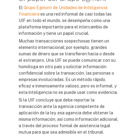
El
Grupo Egmont de Unidades de Inteligencia
Financiera
es una red informal de casi todas las
UIF en todo el mundo, se desempeña como una
plataforma importante para el intercambio de
información y tiene un papel crucial.
Muchas transacciones sospechosas tienen un
elemento internacional; por ejemplo, grandes
sumas de dinero que se transfieren hacia o desde
el extranjero. Una UIF se puede comunicar con su
homóloga en otro país y solicitar información
confidencial sobre la transacción, las personas o
empresas involucradas. Es un método rápido,
eficaz e inmensamente valioso, pero es informal, y
esta inteligencia no se puede usar como evidencia.
Si la UIF concluye que debe reportar la
transacción ante la agencia competente de
aplicación de la ley, esa agencia debe obtener la
misma información, así como información adicional,
a través del proceso formal de asistencia legal
mutua para que sea admisible en el tribunal.