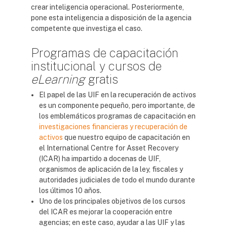
crear inteligencia operacional. Posteriormente,
pone esta inteligencia a disposición de la agencia
competente que investiga el caso.
Programas de capacitación
institucional y cursos de
eLearning
gratis
El papel de las UIF en la recuperación de activos
es un componente pequeño, pero importante, de
los emblemáticos programas de capacitación en
investigaciones financieras y recuperación de
activos
que nuestro equipo de capacitación en
el International Centre for Asset Recovery
(ICAR) ha impartido a docenas de UIF,
organismos de aplicación de la ley, fiscales y
autoridades judiciales de todo el mundo durante
los últimos 10 años.
Uno de los principales objetivos de los cursos
del ICAR es mejorar la cooperación entre
agencias; en este caso, ayudar a las UIF y las