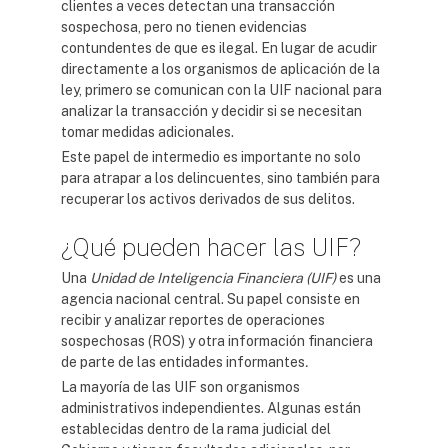
clientes a veces detectan una transacción
sospechosa, pero no tienen evidencias
contundentes de que es ilegal. En lugar de acudir
directamente a los organismos de aplicación de la
ley, primero se comunican con la UIF nacional para
analizar la transacción y decidir si se necesitan
tomar medidas adicionales.
Este papel de intermedio es importante no solo
para atrapar a los delincuentes, sino también para
recuperar los activos derivados de sus delitos.
¿Qué pueden hacer las UIF?
Una
Unidad de Inteligencia Financiera (UIF)
es una
agencia nacional central. Su papel consiste en
recibir y analizar reportes de operaciones
sospechosas (ROS) y otra información financiera
de parte de las entidades informantes
.
La mayoría de las UIF son organismos
administrativos independientes. Algunas están
establecidas dentro de la rama judicial del