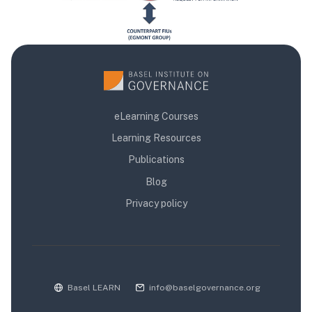
eLearning Courses
Learning Resources
Publications
Blog
Privacy policy
Basel LEARN
info@baselgovernance.org