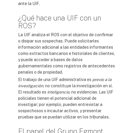
ante la UIF.
¿Qué hace una UIF con un
ROS?
La UIF analiza el ROS con el objetivo de confirmar
o disipar sus sospechas. Puede solicitarles
información adicional a las entidades informantes
como extractos bancarios e historiales de clientes,
y puede acceder a bases de datos
gubernamentales como registros de antecedentes
penales o de propiedad.
El trabajo de una UIF administrativa es
previo a la
investigación
, no constituye la investigación en sí
.
El resultado es
inteligencia
, no evidencias. Las UIF
policiales tienen el potencial adicional de
investigar; por ejemplo, pueden entrevistar a
sospechosos o incautar activos, y presentar
pruebas que se puedan utilizar en los tribunales.
El papel del Grupo Egmont