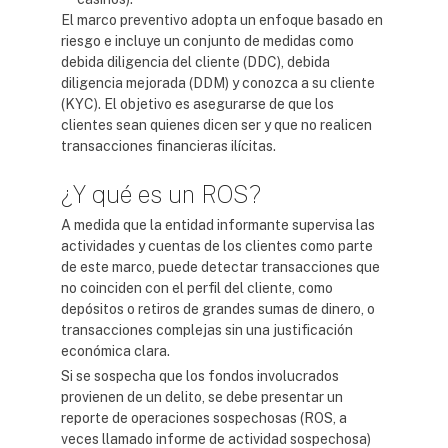
El marco preventivo adopta un enfoque basado en
riesgo e incluye un conjunto de medidas como
debida diligencia del cliente (DDC), debida
diligencia mejorada (DDM) y conozca a su cliente
(KYC). El objetivo es asegurarse de que los
clientes sean quienes dicen ser y que no realicen
transacciones financieras ilícitas.
¿Y qué es un ROS?
A medida que la entidad informante supervisa las
actividades y cuentas de los clientes como parte
de este marco, puede detectar transacciones que
no coinciden con el perfil del cliente, como
depósitos o retiros de grandes sumas de dinero, o
transacciones complejas sin una justificación
económica clara.
Si se sospecha que los fondos involucrados
provienen de un delito, se debe presentar un
reporte de operaciones sospechosas (ROS, a
veces llamado informe de actividad sospechosa)