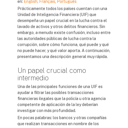
en:
English
,
Français
,
Português
Prácticamente todos los países cuentan con una
Unidad de Inteligencia Financiera (UIF) que
desempeña un papel crucial en la lucha contra el
lavado de activos y otros delitos financieros. Sin
embargo, a menudo existe confusión, incluso entre
las autoridades públicas de lucha contra la
corrupción, sobre cómo funciona, qué puede y qué
no puede hacer, y qué valor aporta. A continuación,
presentamos una descripción general muy rápida.
Un papel crucial como
intermedio
Una de las principales funciones de una UIF es
ayudar a filtrar las posibles transacciones
financieras ilegales que la policía u otra agencia
competente de aplicación de la ley deberían
investigar con más profundidad.
En pocas palabras: los bancos y otras compañías
que realizan transacciones en nombre de los