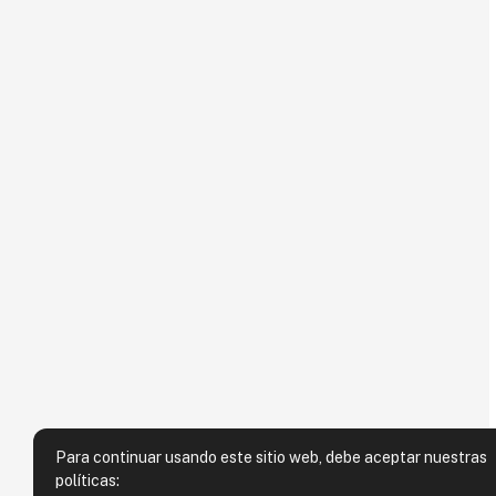
Para continuar usando este sitio web, debe aceptar nuestras
políticas: