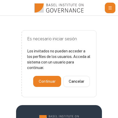
Salta al contenido principal
Es necesario iniciar sesión
Los invitados no pueden acceder a
los perfiles de los usuarios. Acceda al
sistema con un usuario para
continuar.
Continuar
Cancelar