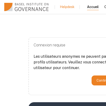
Passer au contenu principal
Accueil
C
Helpdesk
Connexion requise
Les utilisateurs anonymes ne peuvent pa
profils utilisateurs. Veuillez vous conne
utilisateur pour continuer.
Conti