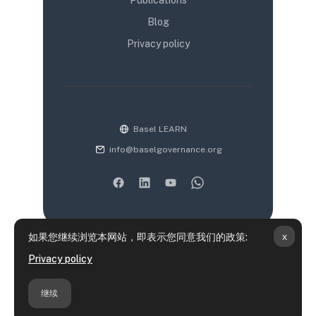
Blog
Privacy policy
Basel LEARN
info@baselgovernance.org
x
如果您继续浏览本网站，即表示您同意我们的政策:
‎数据保留摘要‎
Privacy policy
政策
获取移动应用
继续
切换到标准主题