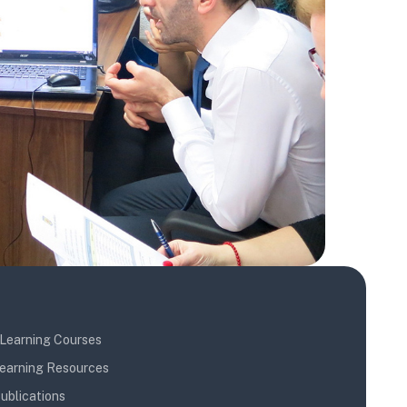
Learning Courses
earning Resources
ublications