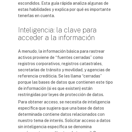
escondidos. Esta guía rápida analiza algunas de
estas habilidades y explica por qué es importante
tenerlas en cuenta.
Inteligencia: la clave para
acceder a la información
A menudo, la información básica para rastrear
activos proviene de “fuentes cerradas” como
registros corporativos, registros catastrales,
secretarías de tránsito y movilidad, y agencias de
referencia crediticia. Se les llama “cerradas”
porque las bases de datos que contienen este tipo
de información (si es que existen) están
restringidas por leyes de protección de datos.
Para obtener acceso, se necesita de inteligencia
específica que sugiera que una base de datos
determinada contiene datos relacionados con
nuestro tema de interés. Solicitar acceso a datos
sin inteligencia específica se denomina