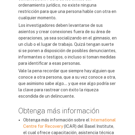
ordenamiento jurídico, no existe ninguna
restricción para que una persona hable con otra en
cualquier momento.
Los investigadores deben levantarse de sus
asientos y crear conexiones fuera de su área de
operaciones, ya sea socializando en el gimnasio, en
un club o el lugar de trabajo. Quizá tengan suerte
si se ponen a disposición de posibles denunciantes,
informantes o testigos, o incluso si toman medidas
para identificar a esas personas.
Vale la pena recordar que siempre hay alguien que
conoce a otra persona, que a su vez conoce a otra,
que asimismo sabe algo... y que ese algo podría ser
la clave para rastrear con éxito la riqueza
escondida de un delincuente.
Obtenga más información
Obtenga más información sobre el
International
Centre for Recovery
(ICAR) del Basel Institute,
el cual ofrece capacitación, asistencia técnica