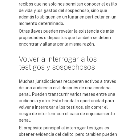
recibos que no solo nos permitan conocer el estilo
de vida y los gastos del sospechoso, sino que
además lo ubiquen en un lugar en particular en un
momento determinado.
Otras llaves pueden revelar la existencia de más
propiedades o depósitos que también se deben
encontrar y allanar por la misma razón.
Volver a interrogar a los
testigos y sospechosos
Muchas jurisdicciones recuperan activos a través
de una audiencia civil después de una condena
penal. Pueden transcurrir varios meses entre una
audiencia y otra. Esto brinda la oportunidad para
volver a interrogar a los testigos, sin correr el
riesgo de interferir con el caso de enjuiciamiento
penal.
El propósito principal al interrogar testigos es
obtener evidencia del delito, pero también pueden