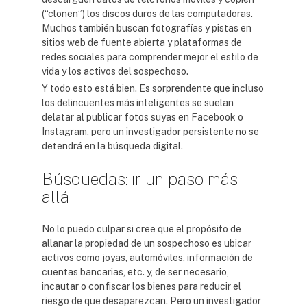
(“clonen”) los discos duros de las computadoras.
Muchos también buscan fotografías y pistas en
sitios web de fuente abierta y plataformas de
redes sociales para comprender mejor el estilo de
vida y los activos del sospechoso.
Y todo esto está bien. Es sorprendente que incluso
los delincuentes más inteligentes se suelan
delatar al publicar fotos suyas en Facebook o
Instagram, pero un investigador persistente no se
detendrá en la búsqueda digital.
Búsquedas: ir un paso más
allá
No lo puedo culpar si cree que el propósito de
allanar la propiedad de un sospechoso es ubicar
activos como joyas, automóviles, información de
cuentas bancarias, etc. y, de ser necesario,
incautar o confiscar los bienes para reducir el
riesgo de que desaparezcan. Pero un investigador