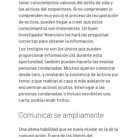
tener conocimientos valiosos del estilo de vida y
los activos del sospechoso. Si no comprenden (o
comprenden muy poco) el proceso de recuperación
de activos, pueden llegar a creer que estos
conocimientos son irrelevantes. Un buen
investigador financiero les hará las preguntas
correctas para obtener la información.
Los testigos no son los únicos que pueden
proporcionar información útil durante esta
oportunidad; también pueden hacerlo las mismas
personas condenadas. Muchos quieren comenzar
desde cero, y revelarán la existencia de activos por
temor a que reabran el caso si más adelante se
encuentran activos ocultos. Interrogar a las
personas condenadas, o incluso escribirles una
carta, podría rendir frutos.
Comunicarse ampliamente
Una última habilidad que se suele olvidar es la de la
comunicación. Fuera de los límites del