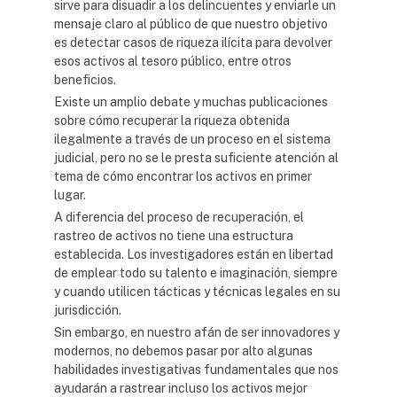
sirve para disuadir a los delincuentes y enviarle un
mensaje claro al público de que nuestro objetivo
es detectar casos de riqueza ilícita para devolver
esos activos al tesoro público, entre otros
beneficios.
Existe un amplio debate y muchas publicaciones
sobre cómo recuperar la riqueza obtenida
ilegalmente a través de un proceso en el sistema
judicial, pero no se le presta suficiente atención al
tema de cómo encontrar los activos en primer
lugar.
A diferencia del proceso de recuperación, el
rastreo de activos no tiene una estructura
establecida. Los investigadores están en libertad
de emplear todo su talento e imaginación, siempre
y cuando utilicen tácticas y técnicas legales en su
jurisdicción.
Sin embargo, en nuestro afán de ser innovadores y
modernos, no debemos pasar por alto algunas
habilidades investigativas fundamentales que nos
ayudarán a rastrear incluso los activos mejor