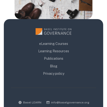
eLearning Courses
Learning Resources
Publications
Blog
Privacy policy
Basel LEARN
info@baselgovernance.org