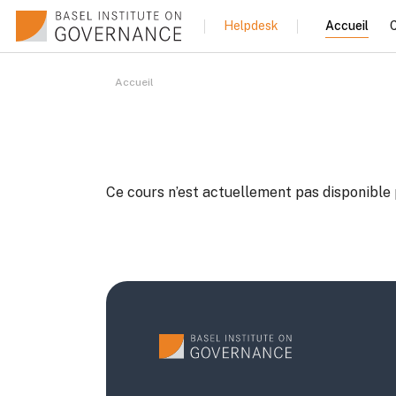
Passer au contenu principal
Accueil
C
Helpdesk
Accueil
Ce cours n’est actuellement pas disponible 