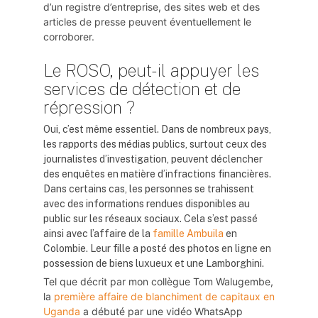
d’un registre d’entreprise, des sites web et des
articles de presse peuvent éventuellement le
corroborer.
Le ROSO, peut-il appuyer les
services de détection et de
répression ?
Oui, c’est même essentiel. Dans de nombreux pays,
les rapports des médias publics, surtout ceux des
journalistes d’investigation, peuvent déclencher
des enquêtes en matière d’infractions financières.
Dans certains cas, les personnes se trahissent
avec des informations rendues disponibles au
public sur les réseaux sociaux. Cela s’est passé
ainsi avec l’affaire de la
famille Ambuila
en
Colombie. Leur fille a posté des photos en ligne en
possession de biens luxueux et une Lamborghini.
Tel que décrit par mon collègue Tom Walugembe,
la
première affaire de blanchiment de capitaux en
Uganda
a débuté par une vidéo WhatsApp