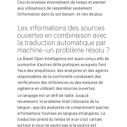
Ceci économise énormément de temps et permet
aux utilisateurs de rassembler seulement
l’information dont ils ont besoin - et rien de plus.
Les informations des sources
ouvertes en combinaison avec
la traduction automatique par
machine – un problème résolu ?
Le Basel Open Intelligence est aussi conçu afin de
surmonter d’autres défis pratiques auxquels font
face des enquêteurs, des analystes et des agents
responsables de la conformité conduisant des
vérifications des références ou des mesures de
vigilance en utilisant des sources ouvertes.
Le langage est un défi de taille. Jusqu’à
récemment, le problème était l’obstacle de la
langue – que les analystes ne comprennent pas les
informations fournies en langues étrangères. La
traduction prend du temps et a un coût certain,
surtout si vous ne savez pas si la source est