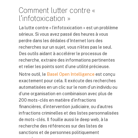
Comment lutter contre «
l’infotoxication »
La lutte contre « l’infotoxication » est un problème
sérieux. Si vous avez passé des heures à vous
perdre dans les dédales d’Internet lors des
recherches sur un sujet, vous n’êtes pas le seul.
Des outils aidant à accélérer le processus de
recherche, extraire des informations pertinentes
et relier les points sont d’une utilité précieuse.
Notre outil, le
Basel Open Intelligence
est conçu
exactement pour cela. Il exécute des recherches
automatisées en un clic sur le nom d’un individu ou
d’une organisation en combinaison avec plus de
200 mots-clés en matière d’infractions
financières, d’intervention judiciaire, ou d’autres
infractions criminelles et des listes personnalisées
de mots-clés. Il fouille aussi le deep web, à la
recherche des références sur des listes de
sanctions et de personnes politiquement