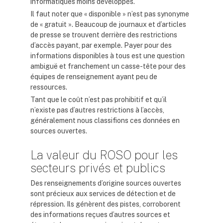
informatiques moins développés.
Il faut noter que « disponible » n’est pas synonyme
de « gratuit ». Beaucoup de journaux et d’articles
de presse se trouvent derrière des restrictions
d’accès payant, par exemple. Payer pour des
informations disponibles à tous est une question
ambiguë et franchement un casse-tête pour des
équipes de renseignement ayant peu de
ressources.
Tant que le coût n’est pas prohibitif et qu’il
n’existe pas d’autres restrictions à l’accès,
généralement nous classifions ces données en
sources ouvertes.
La valeur du ROSO pour les
secteurs privés et publics
Des renseignements d’origine sources ouvertes
sont précieux aux services de détection et de
répression. Ils génèrent des pistes, corroborent
des informations reçues d’autres sources et