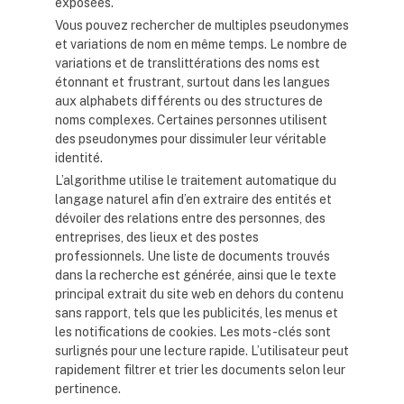
exposées.
Vous pouvez rechercher de multiples pseudonymes
et variations de nom en même temps. Le nombre de
variations et de translittérations des noms est
étonnant et frustrant, surtout dans les langues
aux alphabets différents ou des structures de
noms complexes. Certaines personnes utilisent
des pseudonymes pour dissimuler leur véritable
identité.
L’algorithme utilise le traitement automatique du
langage naturel afin d’en extraire des entités et
dévoiler des relations entre des personnes, des
entreprises, des lieux et des postes
professionnels. Une liste de documents trouvés
dans la recherche est générée, ainsi que le texte
principal extrait du site web en dehors du contenu
sans rapport, tels que les publicités, les menus et
les notifications de cookies. Les mots-clés sont
surlignés pour une lecture rapide. L’utilisateur peut
rapidement filtrer et trier les documents selon leur
pertinence.