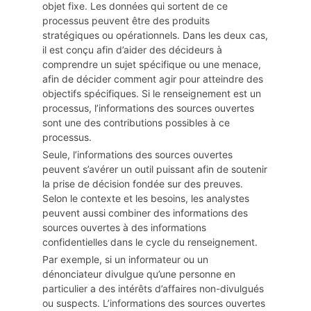
objet fixe. Les données qui sortent de ce
processus peuvent être des produits
stratégiques ou opérationnels. Dans les deux cas,
il est conçu afin d’aider des décideurs à
comprendre un sujet spécifique ou une menace,
afin de décider comment agir pour atteindre des
objectifs spécifiques. Si le renseignement est un
processus, l’informations des sources ouvertes
sont une des contributions possibles à ce
processus.
Seule, l’informations des sources ouvertes
peuvent s’avérer un outil puissant afin de soutenir
la prise de décision fondée sur des preuves.
Selon le contexte et les besoins, les analystes
peuvent aussi combiner des informations des
sources ouvertes à des informations
confidentielles dans le cycle du renseignement.
Par exemple, si un informateur ou un
dénonciateur divulgue qu’une personne en
particulier a des intérêts d’affaires non-divulgués
ou suspects. L’informations des sources ouvertes