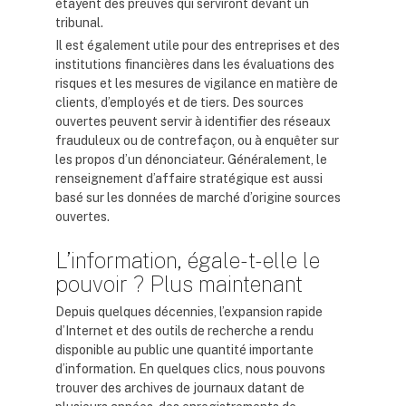
étayent des preuves qui serviront devant un
tribunal.
Il est également utile pour des entreprises et des
institutions financières dans les évaluations des
risques et les mesures de vigilance en matière de
clients, d’employés et de tiers. Des sources
ouvertes peuvent servir à identifier des réseaux
frauduleux ou de contrefaçon, ou à enquêter sur
les propos d’un dénonciateur. Généralement, le
renseignement d’affaire stratégique est aussi
basé sur les données de marché d’origine sources
ouvertes.
L’information, égale-t-elle le
pouvoir ? Plus maintenant
Depuis quelques décennies, l’expansion rapide
d’Internet et des outils de recherche a rendu
disponible au public une quantité importante
d’information. En quelques clics, nous pouvons
trouver des archives de journaux datant de