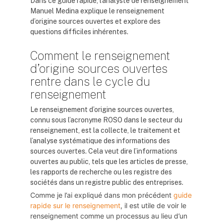
Dans ce guide rapide, l’analyste de renseignement
Manuel Medina explique le renseignement
d’origine sources ouvertes et explore des
questions difficiles inhérentes.
Comment le renseignement
d’origine sources ouvertes
rentre dans le cycle du
renseignement
Le renseignement d’origine sources ouvertes,
connu sous l’acronyme ROSO dans le secteur du
renseignement, est la collecte, le traitement et
l’analyse systématique des informations des
sources ouvertes. Cela veut dire l’informations
ouvertes au public, tels que les articles de presse,
les rapports de recherche ou les registre des
sociétés dans un registre public des entreprises.
Comme je l’ai expliqué dans mon précédent
guide
rapide sur le renseignement
, il est utile de voir le
renseignement comme un processus au lieu d’un