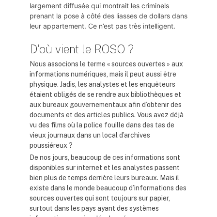
largement diffusée qui montrait les criminels
prenant la pose à côté des liasses de dollars dans
leur appartement. Ce n’est pas très intelligent.
D’où vient le ROSO ?
Nous associons le terme « sources ouvertes » aux
informations numériques, mais il peut aussi être
physique. Jadis, les analystes et les enquêteurs
étaient obligés de se rendre aux bibliothèques et
aux bureaux gouvernementaux afin d’obtenir des
documents et des articles publics. Vous avez déjà
vu des films où la police fouille dans des tas de
vieux journaux dans un local d’archives
poussiéreux ?
De nos jours, beaucoup de ces informations sont
disponibles sur internet et les analystes passent
bien plus de temps derrière leurs bureaux. Mais il
existe dans le monde beaucoup d’informations des
sources ouvertes qui sont toujours sur papier,
surtout dans les pays ayant des systèmes