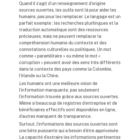
Quand il s’agit d’un renseignement d’origine
sources ouvertes, les outils sont là pour aider les
humains, pas pour les remplacer. Le langage est un
parfait exemple : les recherches plurilingues et la
traduction automatique sont des ressources
précieuses, mais ne peuvent remplacer la
compréhension humaine du contexte et des
connotations culturelles ou politiques. Un mot
comme « paramilitaire » ou même le mot «
corruption » peuvent avoir des sens très différents
dans le contexte des pays comme la Colombie,
l’Irlande ou la Chine.
Les humains ont une meilleure vision de
l’information manquante, pas seulement
l’information trouvée grâce aux sources ouvertes.
Même si beaucoup de registres d’entreprise et de
bénéficiaires effectifs sont disponibles en ligne,
d’autres manquent de transparence.
Surtout, l’informations des sources ouvertes sont
une bête puissante qui a besoin d’être apprivoisée.
La capacité d’extraire les informations pertinentes