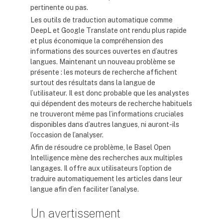
pertinente ou pas.
Les outils de traduction automatique comme
DeepL et Google Translate ont rendu plus rapide
et plus économique la compréhension des
informations des sources ouvertes en d’autres
langues. Maintenant un nouveau problème se
présente : les moteurs de recherche affichent
surtout des résultats dans la langue de
l’utilisateur. Il est donc probable que les analystes
qui dépendent des moteurs de recherche habituels
ne trouveront même pas l’informations cruciales
disponibles dans d’autres langues, ni auront-ils
l’occasion de l’analyser.
Afin de résoudre ce problème, le Basel Open
Intelligence mène des recherches aux multiples
langages. Il offre aux utilisateurs l’option de
traduire automatiquement les articles dans leur
langue afin d’en faciliter l’analyse.
Un avertissement