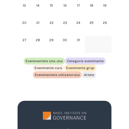
Nu sunt evenimente, luni, 13 ianuarie
Nu sunt evenimente, marți, 14 ianuarie
Nu sunt evenimente, miercuri, 15 ianua
Nu sunt evenimente, joi, 16 ianu
Nu sunt evenimente, vineri
Nu sunt evenimente
Nu sunt eveni
13
14
15
16
17
18
19
Nu sunt evenimente, luni, 20 ianuarie
Nu sunt evenimente, marți, 21 ianuarie
Nu sunt evenimente, miercuri, 22 ianu
Nu sunt evenimente, joi, 23 ianu
Nu sunt evenimente, viner
Nu sunt evenimente
Nu sunt eveni
20
21
22
23
24
25
26
Nu sunt evenimente, luni, 27 ianuarie
Nu sunt evenimente, marți, 28 ianuarie
Nu sunt evenimente, miercuri, 29 ianu
Nu sunt evenimente, joi, 30 ianu
Nu sunt evenimente, vineri
27
28
29
30
31
Evenimentele site-ului
Categorie evenimente
Evenimente curs
Evenimente grup
Evenimentele utilizatorului
Altele